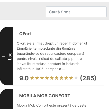
QFort
QFort s-a afirmat drept un reper în domeniul
tâmplăriei termoizolante din România,
bucurându-se de recunoaștere europeană
Loc
I
pentru nivelul ridicat de calitate și pentru
inovațiile introduse constant în industrie.
Înființată în 1995, compania ...
9.0
(285)
MOBILA MOB CONFORT
Mobila Mob Confort este prezentă de peste