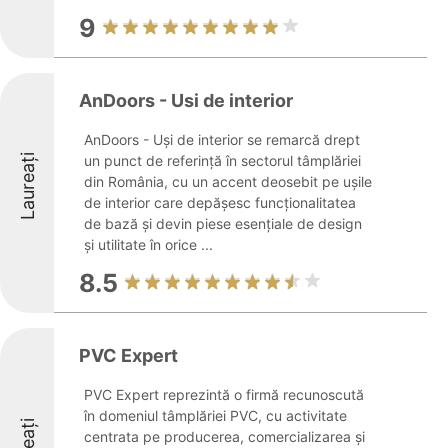
9
AnDoors - Usi de interior
AnDoors - Uși de interior se remarcă drept
Laureați
un punct de referință în sectorul tâmplăriei
din România, cu un accent deosebit pe ușile
de interior care depășesc funcționalitatea
de bază și devin piese esențiale de design
și utilitate în orice ...
8.5
PVC Expert
PVC Expert reprezintă o firmă recunoscută
în domeniul tâmplăriei PVC, cu activitate
centrata pe producerea, comercializarea și