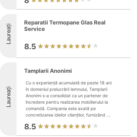
8
Reparatii Termopane Glas Real
Laureați
Service
8.5
Tamplarii Anonimi
Cu o experiență acumulată de peste 18 ani
Laureați
în domeniul prelucrării lemnului, Tamplarii
Anonimi s-a consolidat ca un partener de
încredere pentru realizarea mobilierului la
comandă. Compania este axată pe
concretizarea ideilor clienților, furnizând ...
8.5