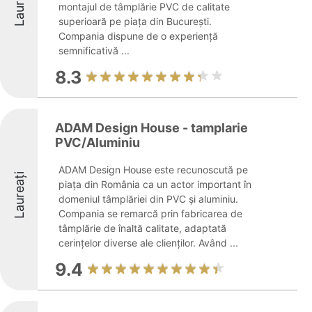
Laureați
montajul de tâmplărie PVC de calitate
superioară pe piața din București.
Compania dispune de o experiență
semnificativă ...
8.3
ADAM Design House - tamplarie
PVC/Aluminiu
ADAM Design House este recunoscută pe
Laureați
piața din România ca un actor important în
domeniul tâmplăriei din PVC și aluminiu.
Compania se remarcă prin fabricarea de
tâmplărie de înaltă calitate, adaptată
cerințelor diverse ale clienților. Având ...
9.4