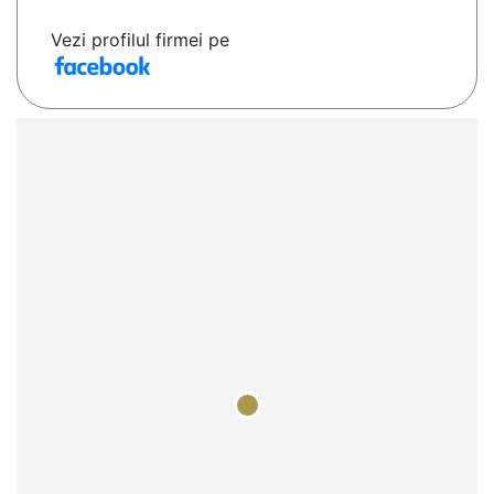
Vezi profilul firmei pe