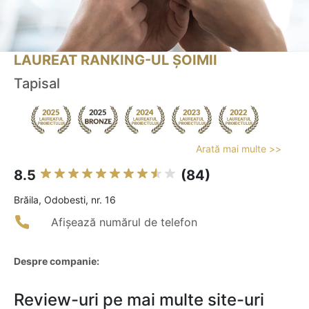
LAUREAT RANKING-UL ȘOIMII
Tapisal
Arată mai multe >>
8.5
(84)
Brăila, Odobesti, nr. 16
Afișează numărul de telefon
Despre companie:
Review-uri pe mai multe site-uri