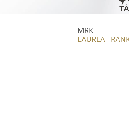
MRK
LAUREAT RANK