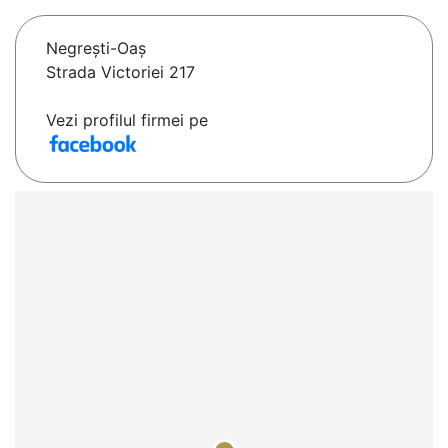
Negreşti-Oaş
Strada Victoriei 217
Vezi profilul firmei pe