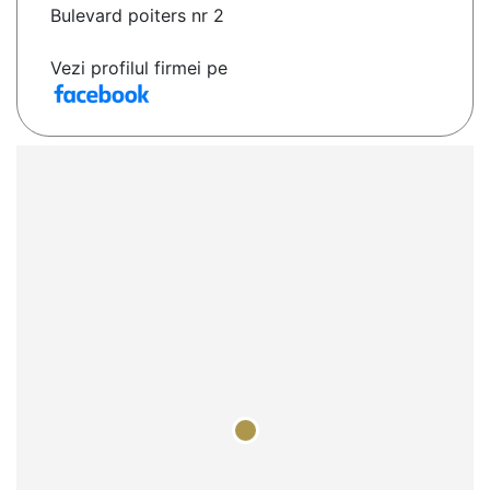
Bulevard poiters nr 2
Vezi profilul firmei pe