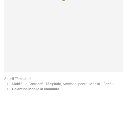
Șoimii Tâmplăriei
Mobilă La Comandă, Tâmplărie, Accesorii pentru Mobilă - Bacău
Galantino Mobila la comanda