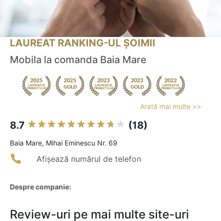
LAUREAT RANKING-UL ȘOIMII
Mobila la comanda Baia Mare
Arată mai multe >>
8.7
(18)
Baia Mare, Mihai Eminescu Nr. 69
Afișează numărul de telefon
Despre companie:
Review-uri pe mai multe site-uri