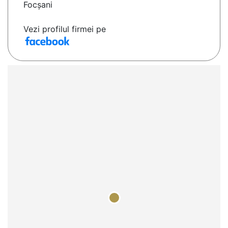
Focșani
Vezi profilul firmei pe