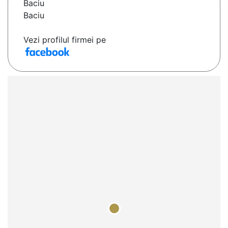
Baciu
Baciu
Vezi profilul firmei pe