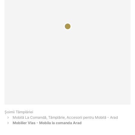
Șoimii Tâmplăriei
Mobilă La Comandă, Tâmplărie, Accesorii pentru Mobilă - Arad
Mobilier Vlas - Mobila la comanda Arad