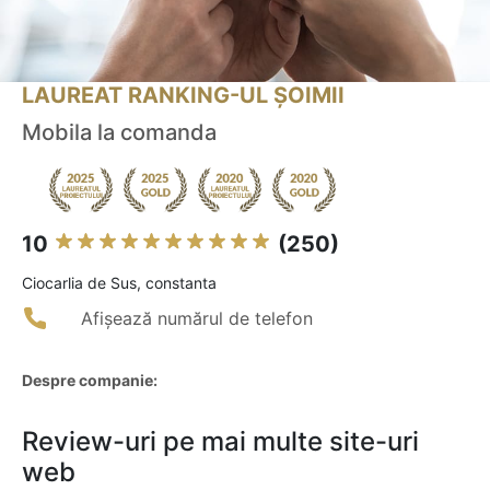
LAUREAT RANKING-UL ȘOIMII
Mobila la comanda
10
(250)
Ciocarlia de Sus, constanta
Afișează numărul de telefon
Despre companie:
Review-uri pe mai multe site-uri
web