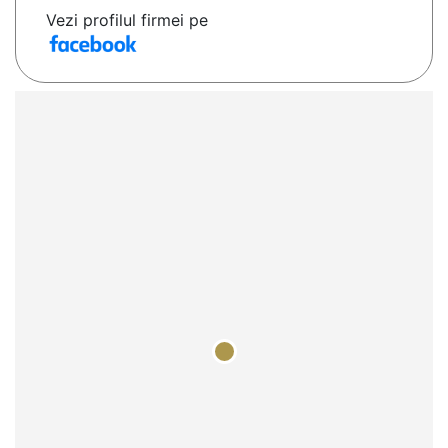
Vezi profilul firmei pe