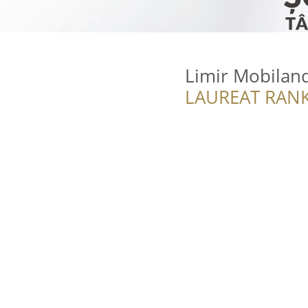
Limir Mobilan
LAUREAT RANK