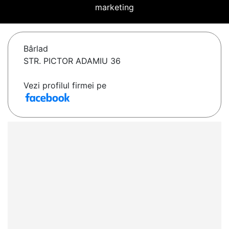
marketing
Bârlad
STR. PICTOR ADAMIU 36
Vezi profilul firmei pe