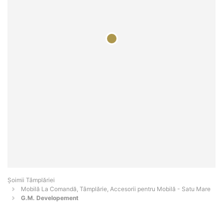
Șoimii Tâmplăriei
Mobilă La Comandă, Tâmplărie, Accesorii pentru Mobilă - Satu Mare
G.M. Developement