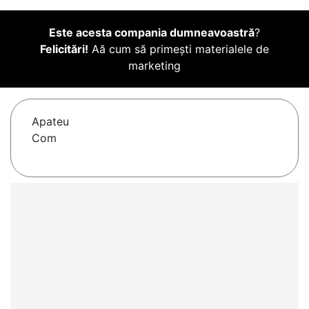
Este acesta compania dumneavoastră
?
Felicitări!
Aă cum să primești materialele de
marketing
Apateu
Com