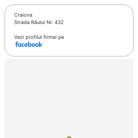
Craiova
Strada Râului Nr. 432
Vezi profilul firmei pe