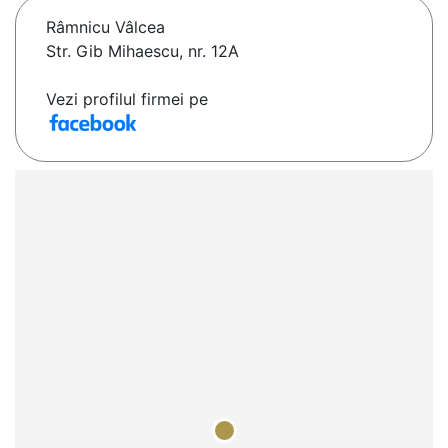
Râmnicu Vâlcea
Str. Gib Mihaescu, nr. 12A
Vezi profilul firmei pe