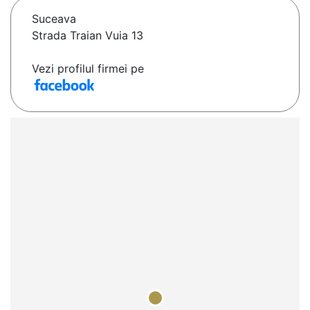
Suceava
Strada Traian Vuia 13
Vezi profilul firmei pe