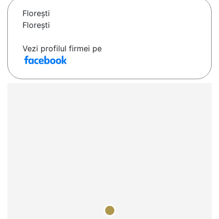
Floreşti
Florești
Vezi profilul firmei pe