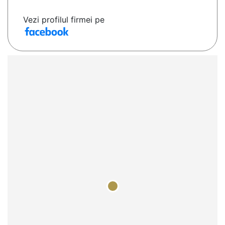
Vezi profilul firmei pe