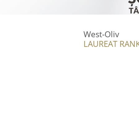
West-Oliv
LAUREAT RANK