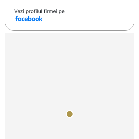
Vezi profilul firmei pe