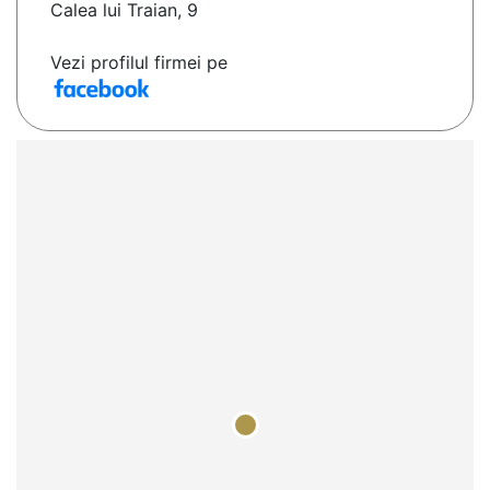
Calea lui Traian, 9
Vezi profilul firmei pe