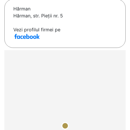
Hărman
Hărman, str. Pieţii nr. 5
Vezi profilul firmei pe