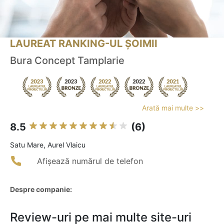
LAUREAT RANKING-UL ȘOIMII
Bura Concept Tamplarie
Arată mai multe >>
8.5
(6)
Satu Mare, Aurel Vlaicu
Afișează numărul de telefon
Despre companie:
Review-uri pe mai multe site-uri