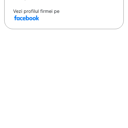
Vezi profilul firmei pe