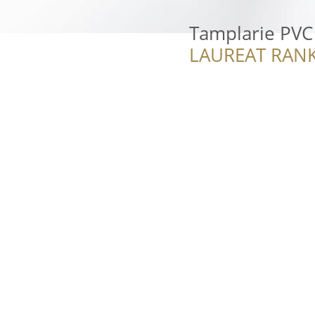
Tamplarie PVC 
LAUREAT RANK