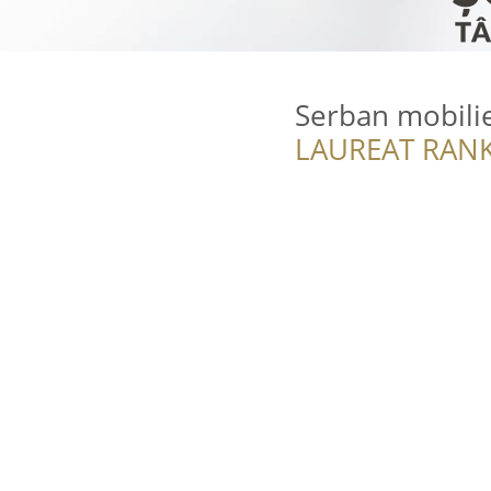
Serban mobili
LAUREAT RANK