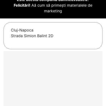
Felicitări!
Aă cum să primești materialele de
marketing
Cluj-Napoca
Strada Simion Balint 2D