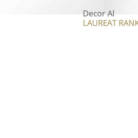
Decor Al
LAUREAT RANK