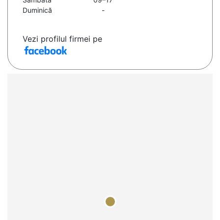
Duminică
-
Vezi profilul firmei pe