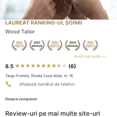
LAUREAT RANKING-UL ȘOIMII
Wood Tailor
Arată mai multe >>
8.5
(6)
Targu Frumos, Strada Cuza Voda, nr. 1E
Afișează numărul de telefon
Despre companie:
Review-uri pe mai multe site-uri