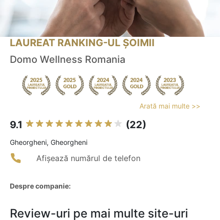
LAUREAT RANKING-UL ȘOIMII
Domo Wellness Romania
Arată mai multe >>
9.1
(22)
Gheorgheni, Gheorgheni
Afișează numărul de telefon
Despre companie:
Review-uri pe mai multe site-uri