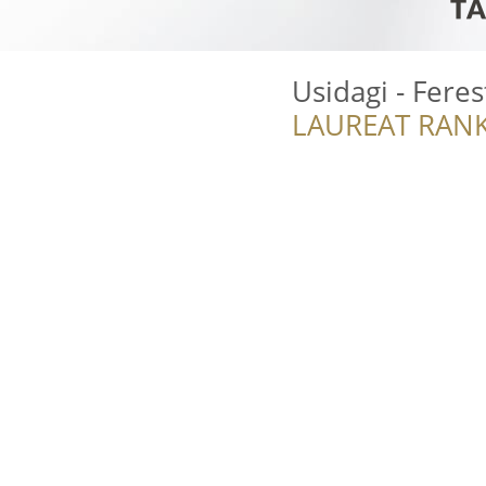
Usidagi - Feres
LAUREAT RANK