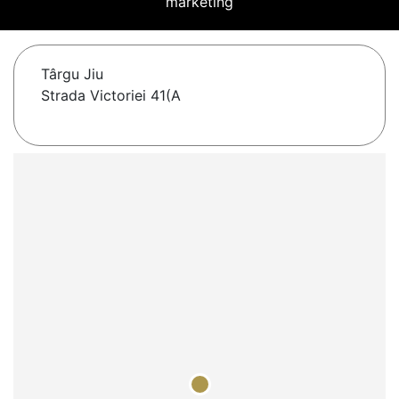
marketing
Târgu Jiu
Strada Victoriei 41(A