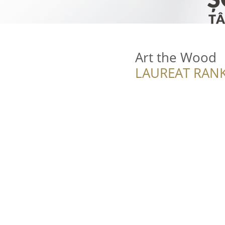
Art the Wood
LAUREAT RANK