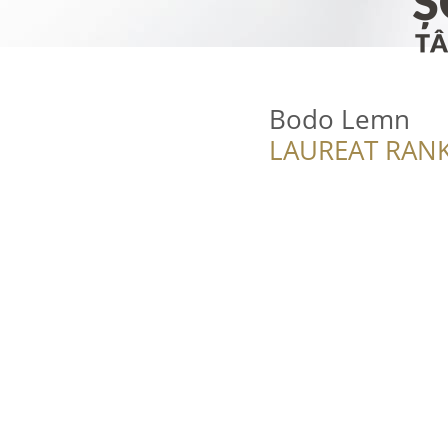
Bodo Lemn
LAUREAT RANK