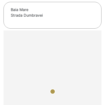
Baia Mare
Strada Dumbravei