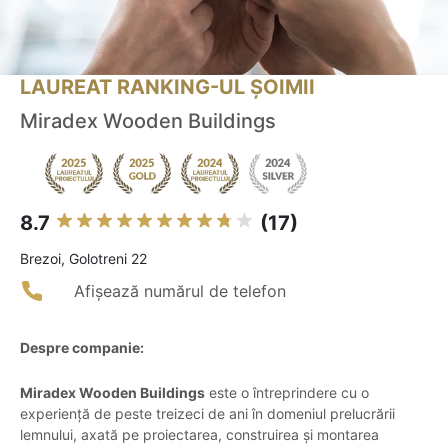
LAUREAT RANKING-UL ȘOIMII
Miradex Wooden Buildings
8.7
(17)
Brezoi, Golotreni 22
Afișează numărul de telefon
Despre companie:
Miradex Wooden Buildings
este o întreprindere cu o
experiență de peste treizeci de ani în domeniul prelucrării
lemnului, axată pe proiectarea, construirea și montarea