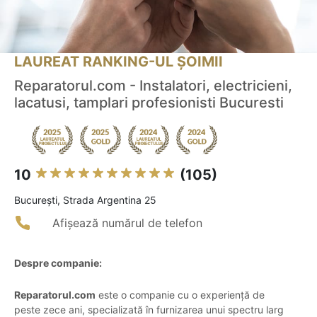
LAUREAT RANKING-UL ȘOIMII
Reparatorul.com - Instalatori, electricieni,
lacatusi, tamplari profesionisti Bucuresti
10
(105)
Bucureşti, Strada Argentina 25
Afișează numărul de telefon
Despre companie:
Reparatorul.com
este o companie cu o experiență de
peste zece ani, specializată în furnizarea unui spectru larg