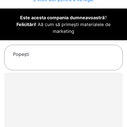
Este acesta compania dumneavoastră
?
Felicitări!
Aă cum să primești materialele de
marketing
Popeşti