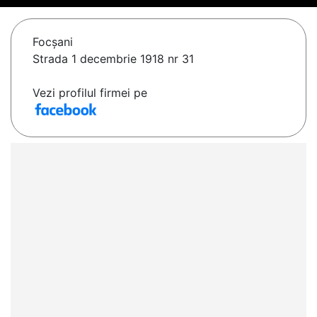
Focşani
Strada 1 decembrie 1918 nr 31
Vezi profilul firmei pe