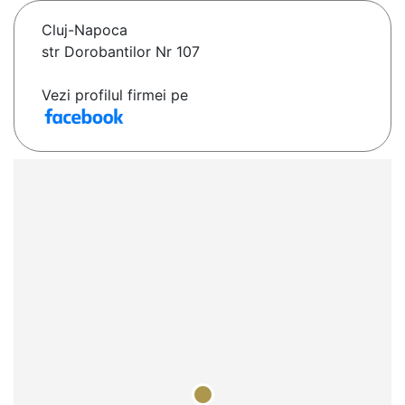
Cluj-Napoca
str Dorobantilor Nr 107
Vezi profilul firmei pe