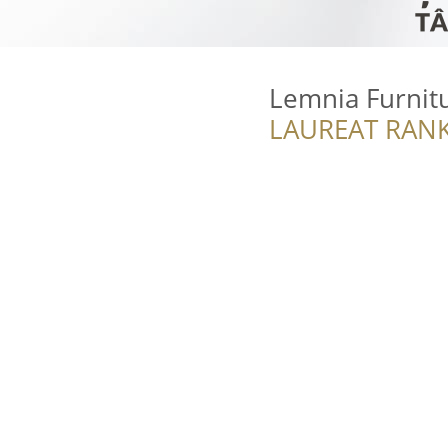
Lemnia Furnit
LAUREAT RANK