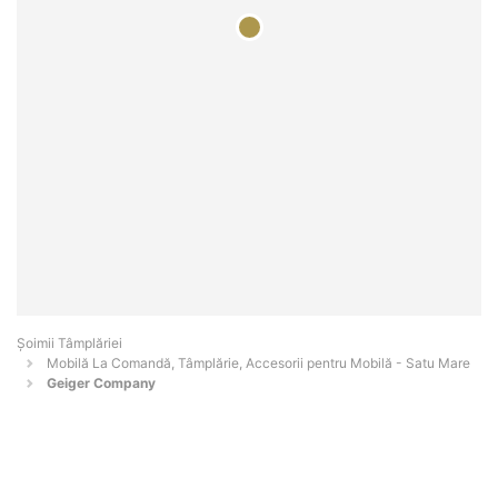
Șoimii Tâmplăriei
Mobilă La Comandă, Tâmplărie, Accesorii pentru Mobilă - Satu Mare
Geiger Company