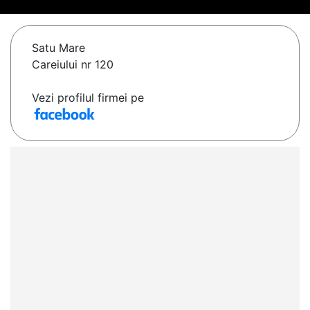
Satu Mare
Careiului nr 120
Vezi profilul firmei pe