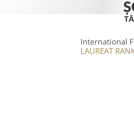
International 
LAUREAT RANK