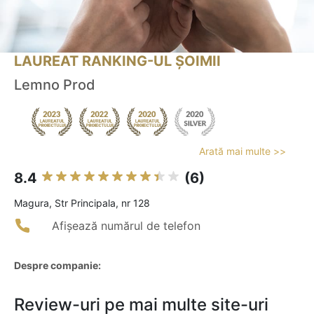
LAUREAT RANKING-UL ȘOIMII
Lemno Prod
Arată mai multe >>
8.4
(6)
Magura, Str Principala, nr 128
Afișează numărul de telefon
Despre companie:
Review-uri pe mai multe site-uri