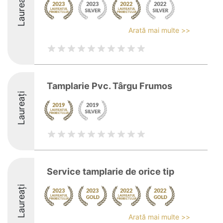
Laureați
Arată mai multe >>
Tamplarie Pvc. Târgu Frumos
Laureați
Service tamplarie de orice tip
Laureați
Arată mai multe >>