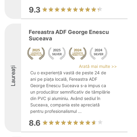
9.3
Fereastra ADF George Enescu
Suceava
Arată mai multe >>
Laureați
Cu o experiență vastă de peste 24 de
ani pe piața locală, Fereastra ADF
George Enescu Suceava s-a impus ca
un producător semnificativ de tâmplărie
din PVC și aluminiu. Având sediul în
Suceava, compania este apreciată
pentru profesionalismul ...
8.6