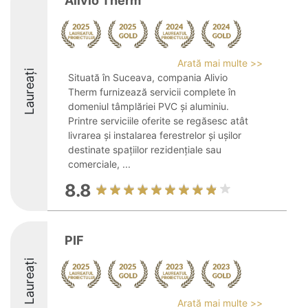
Alivio Therm
Arată mai multe >>
Laureați
Situată în Suceava, compania Alivio
Therm furnizează servicii complete în
domeniul tâmplăriei PVC și aluminiu.
Printre serviciile oferite se regăsesc atât
livrarea și instalarea ferestrelor și ușilor
destinate spațiilor rezidențiale sau
comerciale, ...
8.8
PIF
Laureați
Arată mai multe >>